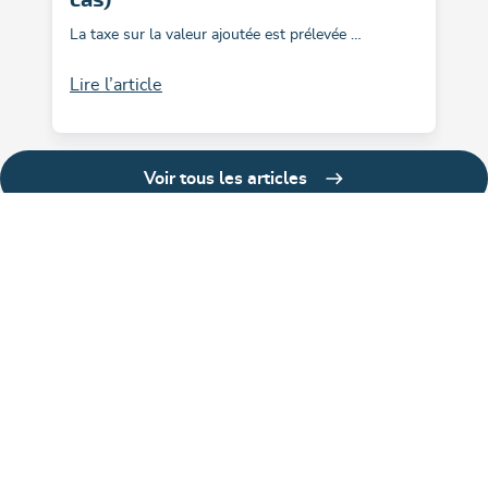
La taxe sur la valeur ajoutée est prélevée …
Lire l’article
Voir tous les articles
Liens utiles
Lien légaux