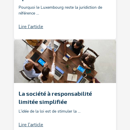
Pourquoi le Luxembourg reste la juridiction de
référence …
Lire l’article
La société à responsabilité
limitée simplifiée
L’idée de la loi est de stimuler la …
Lire l’article