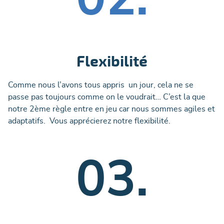
Flexibilité
Comme nous l’avons tous appris un jour, cela ne se
passe pas toujours comme on le voudrait… C’est la que
notre 2ème règle entre en jeu car nous sommes agiles et
adaptatifs. Vous apprécierez notre flexibilité.
03.