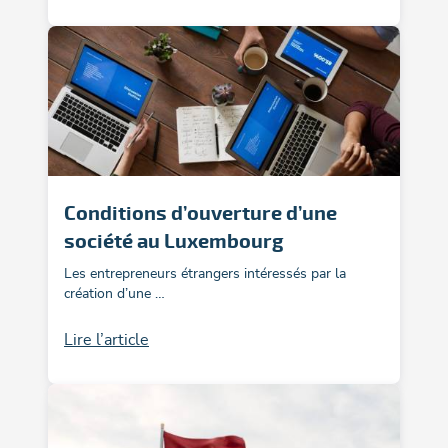
Conditions d’ouverture d’une
société au Luxembourg
Les entrepreneurs étrangers intéressés par la
création d’une …
Lire l’article