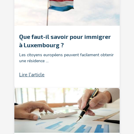
Que faut-il savoir pour immigrer
à Luxembourg ?
Les citoyens européens peuvent facilement obtenir
une résidence …
Lire l’article