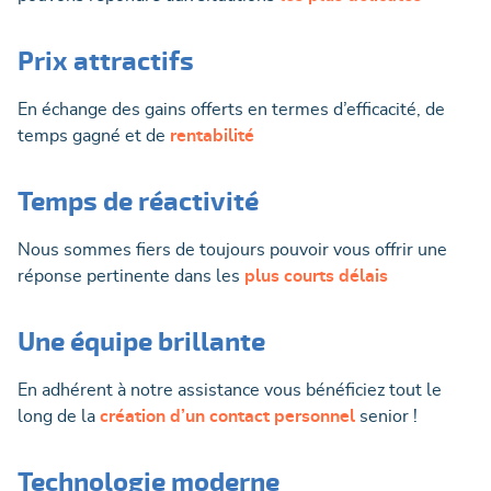
Prix attractifs
En échange des gains offerts en termes d’efficacité, de
temps gagné et de
rentabilité
Temps de réactivité
Nous sommes fiers de toujours pouvoir vous offrir une
réponse pertinente dans les
plus courts délais
Une équipe brillante
En adhérent à notre assistance vous bénéficiez tout le
long de la
création d’un contact personnel
senior !
Technologie moderne