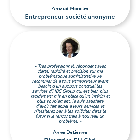
Arnaud Moncler
Entrepreneur société anonyme
« Très professionnel, répondent avec
clarté, rapidité et précision sur ma
problématique administrative. Je
recommande à tout entrepreneur ayant
besoin d’un support ponctuel les
services d’HBC Group qui est bien plus
rapidement mis en place qu’un intérim et
plus souplement. Je suis satisfaite
d’avoir fait appel à leurs services et
n’hésiterez pas à les solliciter dans le
futur si je rencontrais à nouveau un
problème. »
Anne Detienne