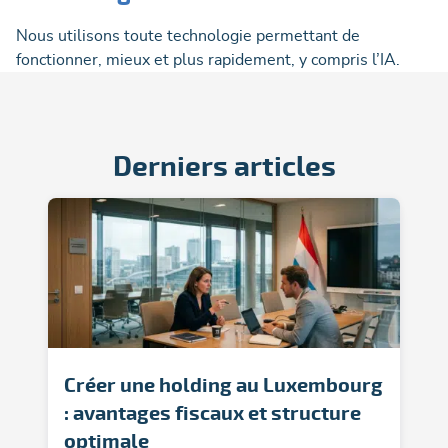
Nous utilisons toute technologie permettant de
fonctionner, mieux et plus rapidement, y compris l’IA.
Derniers articles
Créer une holding au Luxembourg
: avantages fiscaux et structure
optimale