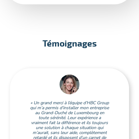
Témoignages
« Un grand merci à l’équipe d’HBC Group
qui m’a permis d’installer mon entreprise
au Grand-Duché de Luxembourg en
toute sérénité. Leur expérience a
vraiment fait la différence et ils toujours
une solution à chaque situation qui
m’aurait, sans leur aide, complètement
retardé et ils disposent d’un carnet de