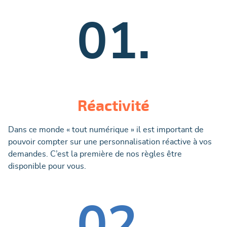
01.
Réactivité
Dans ce monde « tout numérique » il est important de
pouvoir compter sur une personnalisation réactive à vos
demandes. C’est la première de nos règles être
disponible pour vous.
02.