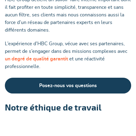
il fait profiter en toute simplicité, transparence et sans
aucun filtre, ses clients mais nous connaissons aussi la
force d’un réseau de partenaires experts en leurs
différents domaines.
L’expérience d’HBC Group, vécue avec ses partenaires,
permet de s’engager dans des missions complexes avec
un degré de qualité garantit
et une réactivité
professionnelle.
Posez-nous vos questions
Notre éthique de travail