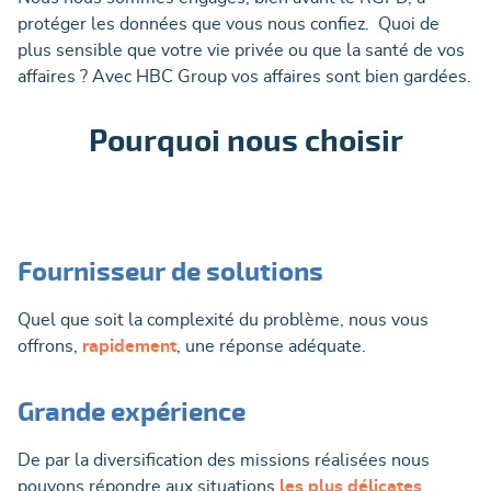
protéger les données que vous nous confiez. Quoi de
plus sensible que votre vie privée ou que la santé de vos
affaires ? Avec HBC Group vos affaires sont bien gardées.
Pourquoi nous choisir
Fournisseur de solutions
Quel que soit la complexité du problème, nous vous
offrons,
rapidement
, une réponse adéquate.
Grande expérience
De par la diversification des missions réalisées nous
pouvons répondre aux situations
les plus délicates