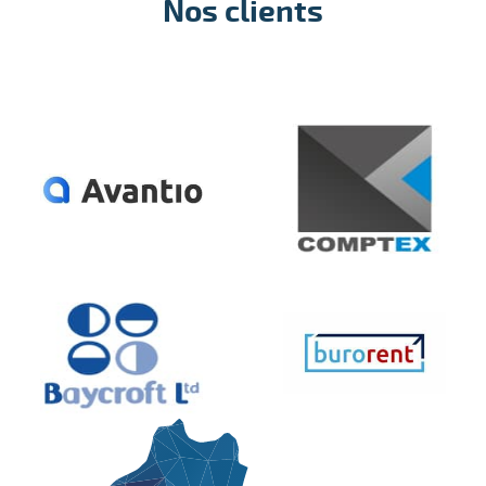
Nos clients