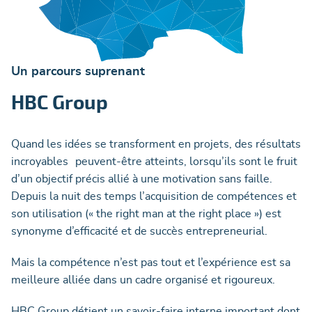
Un parcours suprenant
HBC Group
Quand les idées se transforment en projets, des résultats
incroyables peuvent-être atteints, lorsqu’ils sont le fruit
d’un objectif précis allié à une motivation sans faille.
Depuis la nuit des temps l’acquisition de compétences et
son utilisation (« the right man at the right place ») est
synonyme d’efficacité et de succès entrepreneurial.
Mais la compétence n’est pas tout et l’expérience est sa
meilleure alliée dans un cadre organisé et rigoureux.
HBC Group détient un savoir-faire interne important dont