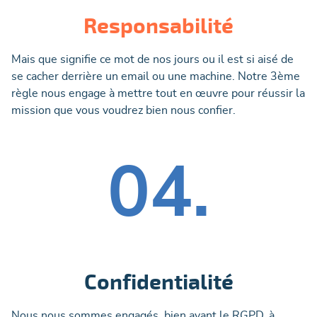
Responsabilité
Mais que signifie ce mot de nos jours ou il est si aisé de
se cacher derrière un email ou une machine. Notre 3ème
règle nous engage à mettre tout en œuvre pour réussir la
mission que vous voudrez bien nous confier.
04.
Confidentialité
Nous nous sommes engagés, bien avant le RGPD, à