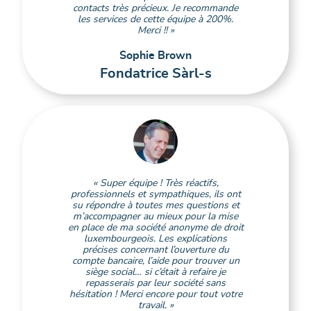
contacts très précieux. Je recommande
les services de cette équipe à 200%.
Merci !! »
Sophie Brown
Fondatrice Sàrl-s
« Super équipe ! Très réactifs,
professionnels et sympathiques, ils ont
su répondre à toutes mes questions et
m’accompagner au mieux pour la mise
en place de ma société anonyme de droit
luxembourgeois. Les explications
précises concernant l’ouverture du
compte bancaire, l’aide pour trouver un
siège social… si c’était à refaire je
repasserais par leur société sans
hésitation ! Merci encore pour tout votre
travail. »