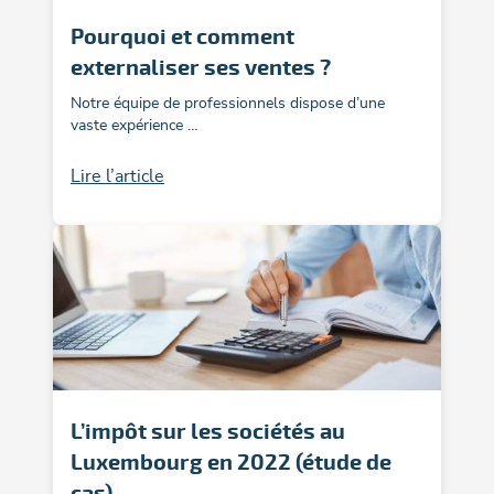
Pourquoi et comment
externaliser ses ventes ?
Notre équipe de professionnels dispose d’une
vaste expérience …
Lire l’article
L’impôt sur les sociétés au
Luxembourg en 2022 (étude de
cas)