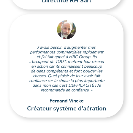
Directrice RH Sàrl
J’avais besoin d’augmenter mes
performances commerciales rapidement
et j’ai fait appel à HBC Group. Ils
s’occupent de TOUT, mettent leur réseau
en action car ils connaissent beaucoup
de gens compétents et font bouger les
choses. Quel plaisir de leur avoir fait
confiance car la chose la plus importante
dans mon cas c’est L’EFFICACITÉ ! Je
recommande en confiance. »
Fernand Vincke
Créateur système d’aération