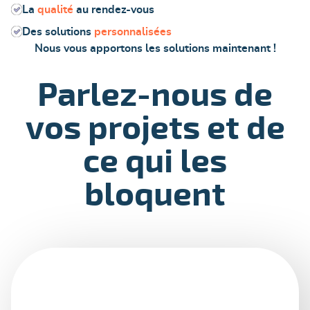
La
qualité
au rendez-vous
Des solutions
personnalisées
Nous vous apportons les solutions maintenant !
Parlez-nous de
vos projets et de
ce qui les
bloquent