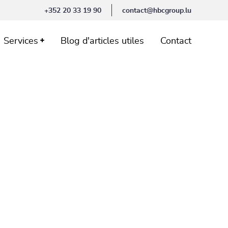
+352 20 33 19 90
contact@hbcgroup.lu
Services
Blog d'articles utiles
Contact