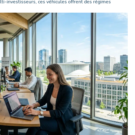
ti-investisseurs, ces véhicules offrent des régimes