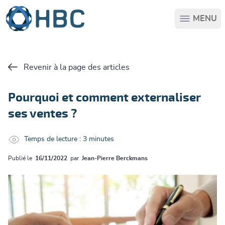
Passer au contenu principal
MENU
Revenir à la page des articles
Pourquoi et comment externaliser
ses ventes ?
Temps de lecture : 3 minutes
Publié le
16/11/2022
par
Jean-Pierre Berckmans