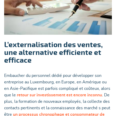
L’externalisation des ventes,
une alternative efficiente et
efficace
Embaucher du personnel dédié pour développer son
entreprise au Luxembourg, en Europe, en Amérique ou
en Asie-Pacifique est parfois compliqué et coûteux, alors
que le
retour sur investissement
est encore inconnu
. De
plus, la formation de nouveaux employés, la collecte des
contacts pertinents et la connaissance des marché s peut
être
un processus chronophage et consommateur de