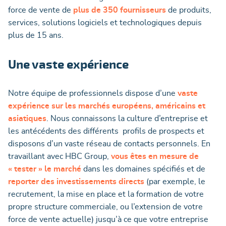
force de vente de
plus de 350 fournisseurs
de produits,
services, solutions logiciels et technologiques depuis
plus de 15 ans.
Une vaste expérience
Notre équipe de professionnels dispose d’une
vaste
expérience sur les marchés européens, américains et
asiatiques
. Nous connaissons la culture d’entreprise et
les antécédents des différents profils de prospects et
disposons d’un vaste réseau de contacts personnels. En
travaillant avec HBC Group,
vous êtes en mesure de
« tester » le marché
dans les domaines spécifiés et de
reporter des investissements directs
(par exemple, le
recrutement, la mise en place et la formation de votre
propre structure commerciale, ou l’extension de votre
force de vente actuelle) jusqu’à ce que votre entreprise