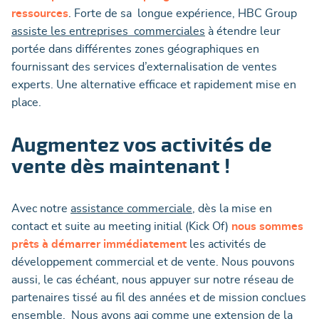
ressources
. Forte de sa longue expérience, HBC Group
assiste les entreprises commerciales
à étendre leur
portée dans différentes zones géographiques en
fournissant des services d’externalisation de ventes
experts. Une alternative efficace et rapidement mise en
place.
Augmentez vos activités de
vente dès maintenant !
Avec notre
assistance commerciale
, dès la mise en
contact et suite au meeting initial (Kick Of)
nous sommes
prêts à démarrer immédiatement
les activités de
développement commercial et de vente. Nous pouvons
aussi, le cas échéant, nous appuyer sur notre réseau de
partenaires tissé au fil des années et de mission conclues
ensemble. Nous avons agi comme une extension de la